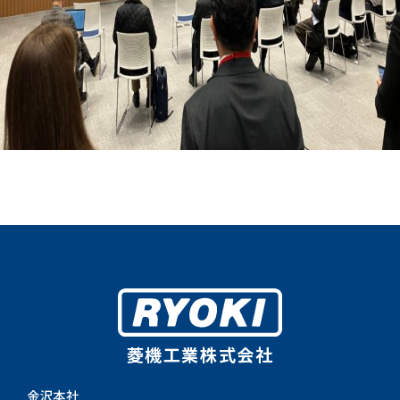
菱機工業株式会社
金沢本社