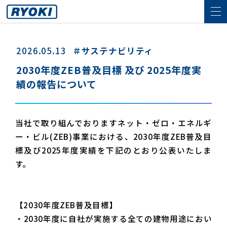
2026.05.13
＃サステナビリティ
2030年度ZEB普及目標 及び 2025年度実
績の報告について
当社で取り組んでおりますネット・ゼロ・エネルギ
ー・ビル(ZEB)事業における、2030年度ZEB普及目
標及び2025年度実績を下記のとおり公表いたしま
す。
【2030年度ZEB普及目標】
・2030年度に自社が実施する全ての建物用途におい