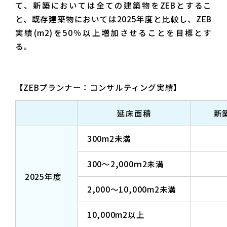
て、新築においては全ての建築物をZEBとするこ
と、既存建築物においては2025年度と比較し、ZEB
実績(m2)を50％以上増加させることを目標とす
る。
【ZEBプランナー：コンサルティング実績】
延床面積
新
300m2未満
300～2,000ｍ2未満
2025年度
2,000～10,000m2未満
10,000m2以上