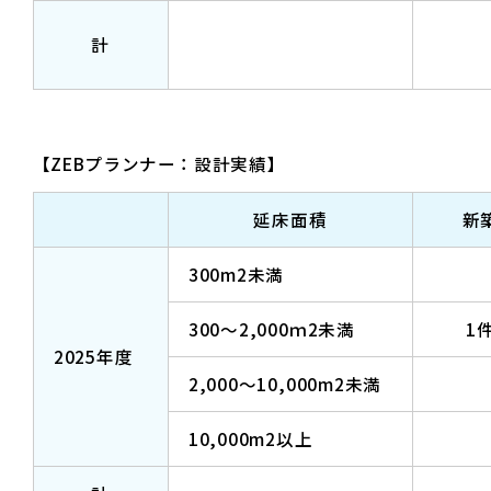
計
【ZEBプランナー：設計実績】
延床面積
新
300m2未満
300～2,000ｍ2未満
1
2025年度
2,000～10,000m2未満
10,000m2以上