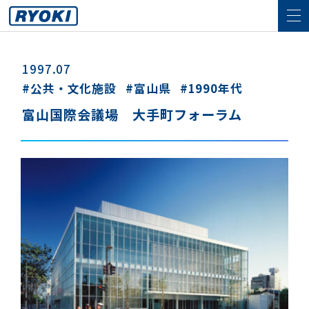
1997.07
公共・文化施設
富山県
1990年代
富山国際会議場 大手町フォーラム