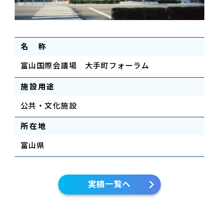
名 称
富山国際会議場 大手町フォーラム
施設用途
公共・文化施設
所在地
富山県
実績一覧へ