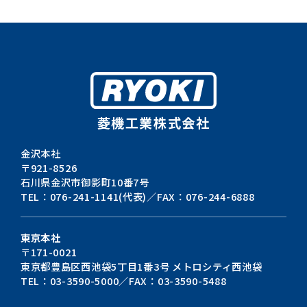
菱機工業株式会社
金沢本社
〒921-8526
石川県金沢市御影町10番7号
TEL：076-241-1141(代表)／FAX：076-244-6888
東京本社
〒171-0021
東京都豊島区西池袋5丁目1番3号
メトロシティ西池袋
TEL：03-3590-5000／FAX：03-3590-5488