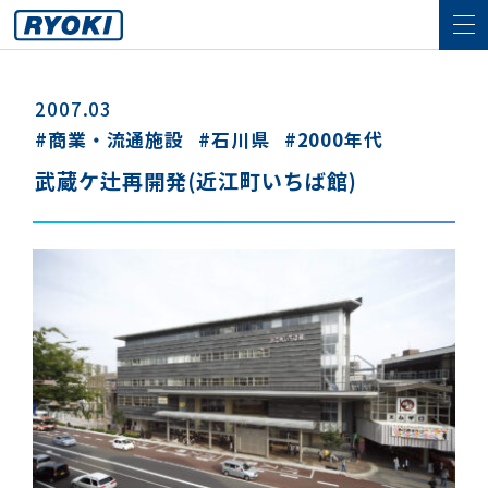
2007.03
商業・流通施設
石川県
2000年代
武蔵ケ辻再開発(近江町いちば館)