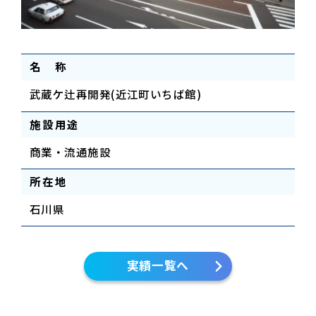
名 称
武蔵ケ辻再開発(近江町いちば館)
施設用途
商業・流通施設
所在地
石川県
実績一覧へ